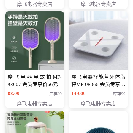
摩飞电器专卖店
摩飞电器专卖店
摩飞电器电蚊拍MF-
摩飞电器智能蓝牙体脂
98007 会员专享价66元
秤MF-98066 会员专享价
98元
88.00
149.00
库存99
库存99
摩飞电器专卖店
摩飞电器专卖店