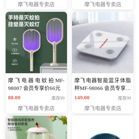
摩飞电器专卖店
摩飞电器专卖店
摩飞电器电蚊拍MF-
摩飞电器智能蓝牙体脂
98007 会员专享价66元
秤MF-98066 会员专享价
98元
88.00
149.00
库存99
库存99
摩飞电器专卖店
摩飞电器专卖店