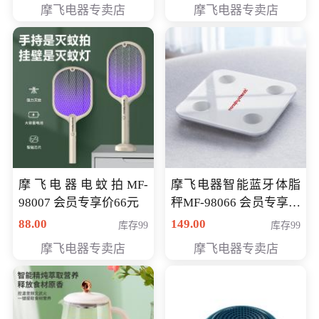
摩飞电器专卖店
摩飞电器专卖店
摩飞电器电蚊拍MF-
摩飞电器智能蓝牙体脂
98007 会员专享价66元
秤MF-98066 会员专享价
98元
88.00
149.00
库存99
库存99
摩飞电器专卖店
摩飞电器专卖店