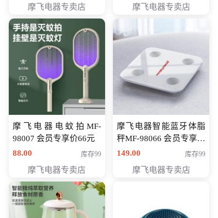
摩飞电器专卖店
摩飞电器专卖店
摩飞电器电蚊拍MF-
摩飞电器智能蓝牙体脂
98007 会员专享价66元
秤MF-98066 会员专享价
98元
88.00
149.00
库存99
库存99
摩飞电器专卖店
摩飞电器专卖店