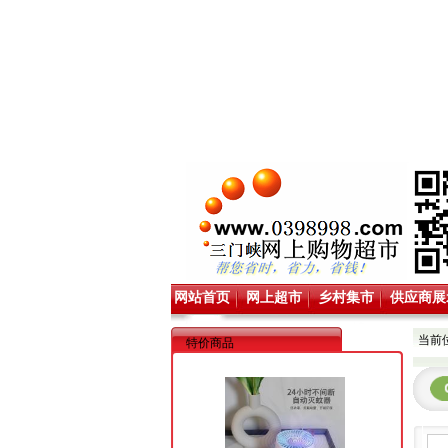
网站首页
网上超市
乡村集市
供应商展
当前
特价商品