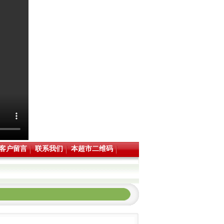
客户留言
联系我们
本超市二维码