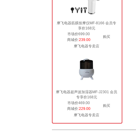
摩飞电器筋膜按摩仪MF-8166 会员专
享价168元
市场价699.00
购买
商城价
:239.00
摩飞电器专卖店
摩飞电器超声波加湿器MF-J2301 会员
专享价168元
市场价469.00
购买
商城价
:229.00
摩飞电器专卖店