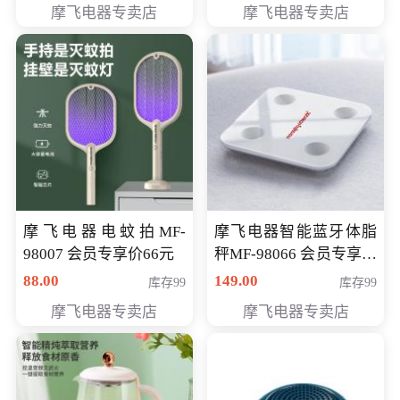
摩飞电器专卖店
摩飞电器专卖店
摩飞电器电蚊拍MF-
摩飞电器智能蓝牙体脂
98007 会员专享价66元
秤MF-98066 会员专享价
98元
88.00
149.00
库存99
库存99
摩飞电器专卖店
摩飞电器专卖店