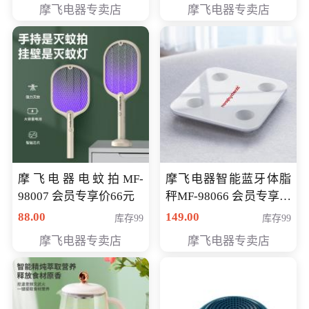
摩飞电器专卖店
摩飞电器专卖店
摩飞电器电蚊拍MF-
摩飞电器智能蓝牙体脂
98007 会员专享价66元
秤MF-98066 会员专享价
98元
88.00
149.00
库存99
库存99
摩飞电器专卖店
摩飞电器专卖店