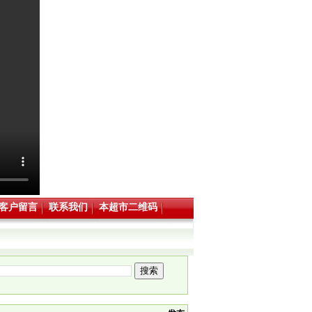
客户留言
联系我们
本超市二维码