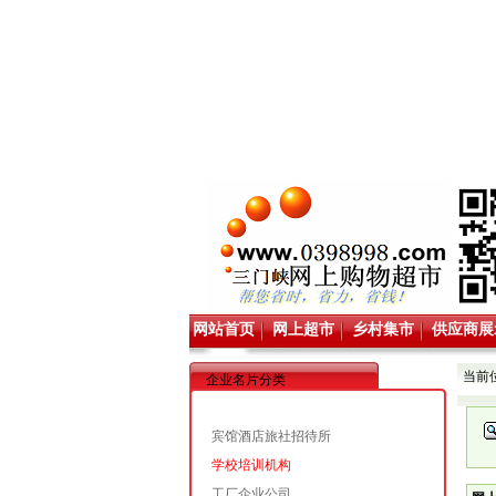
网站首页
网上超市
乡村集市
供应商展
当前
企业名片分类
宾馆酒店旅社招待所
学校培训机构
工厂企业公司