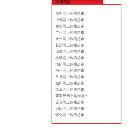
友情链接
昆明网上购物超市
成都网上购物超市
西安网上购物超市
广州网上购物超市
永州网上购物超市
长沙网上购物超市
湘潭网上购物超市
株洲网上购物超市
衡阳网上购物超市
郴州网上购物超市
常德网上购物超市
益阳网上购物超市
娄底网上购物超市
张家界网上购物超市
吉首网上购物超市
邵阳网上购物超市
怀化网上购物超市