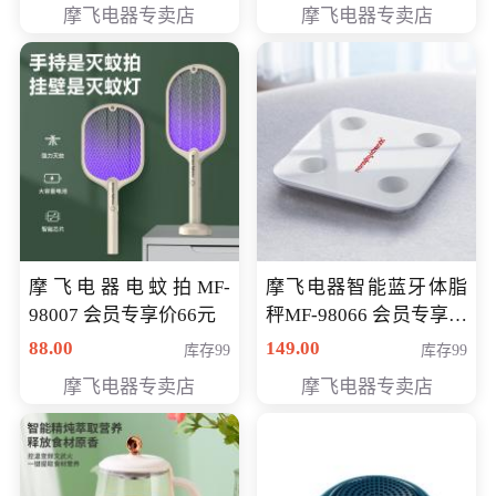
摩飞电器专卖店
摩飞电器专卖店
摩飞电器电蚊拍MF-
摩飞电器智能蓝牙体脂
98007 会员专享价66元
秤MF-98066 会员专享价
98元
88.00
149.00
库存99
库存99
摩飞电器专卖店
摩飞电器专卖店