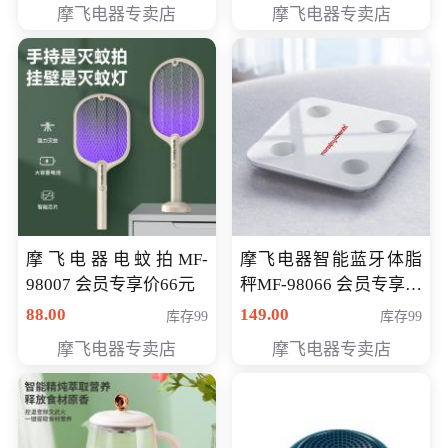
摩飞电器专卖店
摩飞电器专卖店
摩飞电器电蚊拍MF-
摩飞电器智能蓝牙体脂
98007 会员专享价66元
秤MF-98066 会员专享价
98元
88.00
149.00
库存99
库存99
摩飞电器专卖店
摩飞电器专卖店