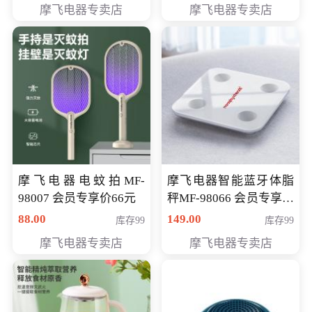
摩飞电器专卖店
摩飞电器专卖店
摩飞电器电蚊拍MF-
摩飞电器智能蓝牙体脂
98007 会员专享价66元
秤MF-98066 会员专享价
98元
88.00
149.00
库存99
库存99
摩飞电器专卖店
摩飞电器专卖店