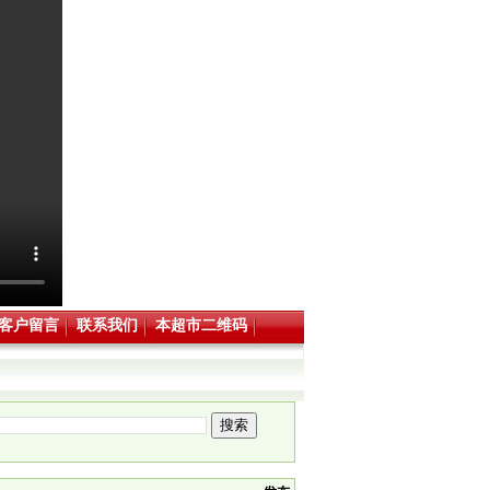
客户留言
联系我们
本超市二维码