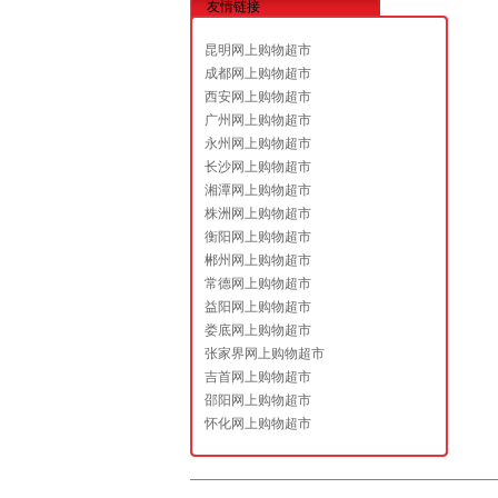
友情链接
昆明网上购物超市
成都网上购物超市
西安网上购物超市
广州网上购物超市
永州网上购物超市
长沙网上购物超市
湘潭网上购物超市
株洲网上购物超市
衡阳网上购物超市
郴州网上购物超市
常德网上购物超市
益阳网上购物超市
娄底网上购物超市
张家界网上购物超市
吉首网上购物超市
邵阳网上购物超市
怀化网上购物超市