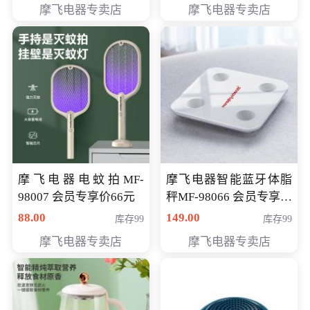
摩飞电器专卖店
摩飞电器专卖店
摩飞电器电蚊拍MF-
摩飞电器智能蓝牙体脂
98007 会员专享价66元
秤MF-98066 会员专享价
98元
88.00
149.00
库存99
库存99
摩飞电器专卖店
摩飞电器专卖店