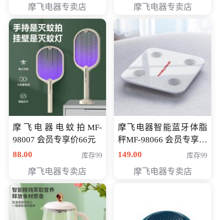
摩飞电器专卖店
摩飞电器专卖店
摩飞电器电蚊拍MF-
摩飞电器智能蓝牙体脂
98007 会员专享价66元
秤MF-98066 会员专享价
98元
88.00
149.00
库存99
库存99
摩飞电器专卖店
摩飞电器专卖店