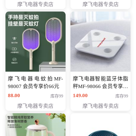
摩飞电器专卖店
摩飞电器专卖店
摩飞电器电蚊拍MF-
摩飞电器智能蓝牙体脂
98007 会员专享价66元
秤MF-98066 会员专享价
98元
88.00
149.00
库存99
库存99
摩飞电器专卖店
摩飞电器专卖店