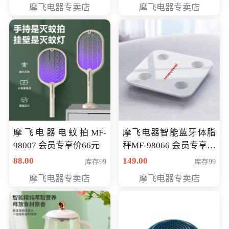
摩飞电器专卖店
摩飞电器专卖店
摩飞电器电蚊拍MF-
摩飞电器智能蓝牙体脂
98007 会员专享价66元
秤MF-98066 会员专享价
98元
88.00
149.00
库存99
库存99
摩飞电器专卖店
摩飞电器专卖店