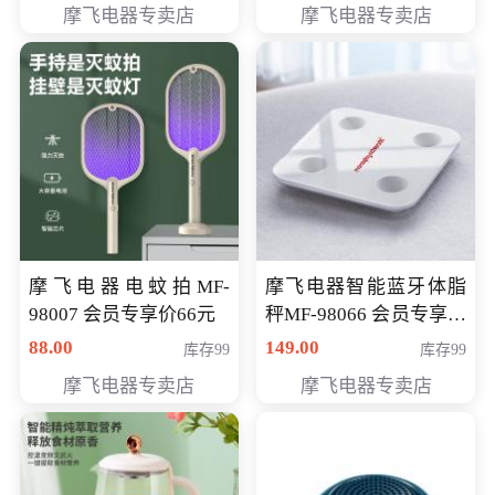
摩飞电器专卖店
摩飞电器专卖店
摩飞电器电蚊拍MF-
摩飞电器智能蓝牙体脂
98007 会员专享价66元
秤MF-98066 会员专享价
98元
88.00
149.00
库存99
库存99
摩飞电器专卖店
摩飞电器专卖店