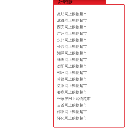
友情链接
昆明网上购物超市
成都网上购物超市
西安网上购物超市
广州网上购物超市
永州网上购物超市
长沙网上购物超市
湘潭网上购物超市
株洲网上购物超市
衡阳网上购物超市
郴州网上购物超市
常德网上购物超市
益阳网上购物超市
娄底网上购物超市
张家界网上购物超市
吉首网上购物超市
邵阳网上购物超市
怀化网上购物超市