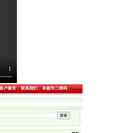
客户留言
联系我们
本超市二维码