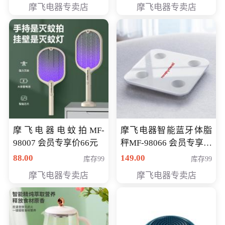
摩飞电器专卖店
摩飞电器专卖店
摩飞电器电蚊拍MF-
摩飞电器智能蓝牙体脂
98007 会员专享价66元
秤MF-98066 会员专享价
98元
88.00
149.00
库存99
库存99
摩飞电器专卖店
摩飞电器专卖店