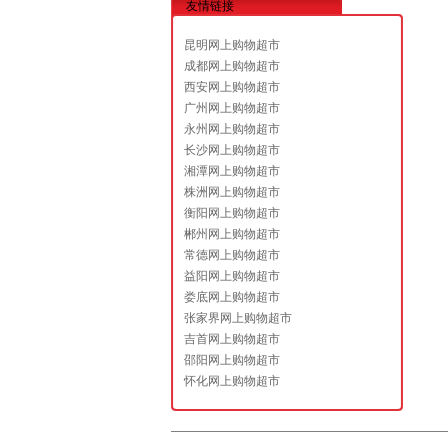
友情链接
昆明网上购物超市
成都网上购物超市
西安网上购物超市
广州网上购物超市
永州网上购物超市
长沙网上购物超市
湘潭网上购物超市
株洲网上购物超市
衡阳网上购物超市
郴州网上购物超市
常德网上购物超市
益阳网上购物超市
娄底网上购物超市
张家界网上购物超市
吉首网上购物超市
邵阳网上购物超市
怀化网上购物超市