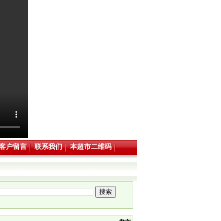
客户留言
联系我们
本超市二维码