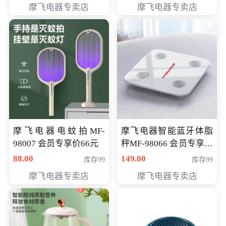
摩飞电器专卖店
摩飞电器专卖店
摩飞电器电蚊拍MF-
摩飞电器智能蓝牙体脂
98007 会员专享价66元
秤MF-98066 会员专享价
98元
88.00
149.00
库存99
库存99
摩飞电器专卖店
摩飞电器专卖店