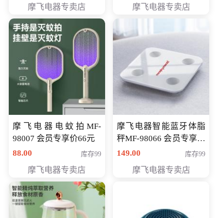
摩飞电器专卖店
摩飞电器专卖店
摩飞电器电蚊拍MF-
摩飞电器智能蓝牙体脂
98007 会员专享价66元
秤MF-98066 会员专享价
98元
88.00
149.00
库存99
库存99
摩飞电器专卖店
摩飞电器专卖店