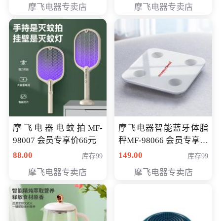
摩飞电器专卖店
摩飞电器专卖店
摩飞电器电蚊拍MF-
摩飞电器智能蓝牙体脂
98007 会员专享价66元
秤MF-98066 会员专享价
98元
88.00
149.00
库存99
库存99
摩飞电器专卖店
摩飞电器专卖店