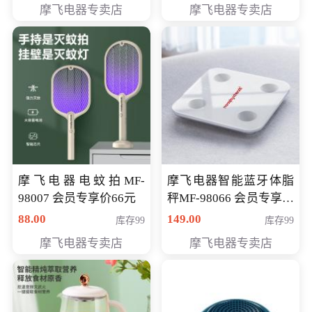
摩飞电器专卖店
摩飞电器专卖店
摩飞电器电蚊拍MF-
摩飞电器智能蓝牙体脂
98007 会员专享价66元
秤MF-98066 会员专享价
98元
88.00
149.00
库存99
库存99
摩飞电器专卖店
摩飞电器专卖店