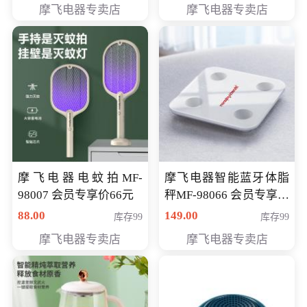
摩飞电器专卖店
摩飞电器专卖店
摩飞电器电蚊拍MF-
摩飞电器智能蓝牙体脂
98007 会员专享价66元
秤MF-98066 会员专享价
98元
88.00
149.00
库存99
库存99
摩飞电器专卖店
摩飞电器专卖店