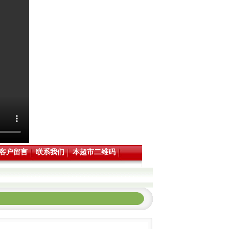
客户留言
联系我们
本超市二维码