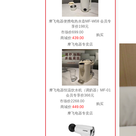
摩飞电器便携电热水壶MF-W08 会员专
享价198元
市场价699.00
购买
商城价
:439.00
摩飞电器专卖店
摩飞电器恒温饮水机（调奶器）MF-01
会员专享价366元
市场价2268.00
购买
商城价
:449.00
摩飞电器专卖店