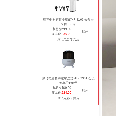
摩飞电器筋膜按摩仪MF-8166 会员专
享价168元
市场价699.00
购买
商城价
:239.00
摩飞电器专卖店
摩飞电器超声波加湿器MF-J2301 会员
专享价168元
市场价469.00
购买
商城价
:229.00
摩飞电器专卖店