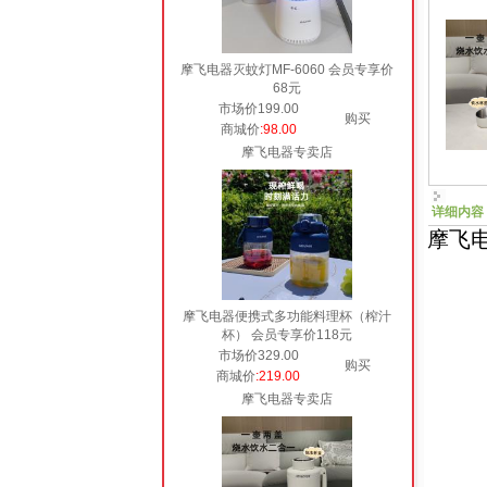
摩飞电器灭蚊灯MF-6060 会员专享价
68元
市场价199.00
购买
商城价
:98.00
摩飞电器专卖店
详细内容
摩飞电
摩飞电器便携式多功能料理杯（榨汁
杯） 会员专享价118元
市场价329.00
购买
商城价
:219.00
摩飞电器专卖店