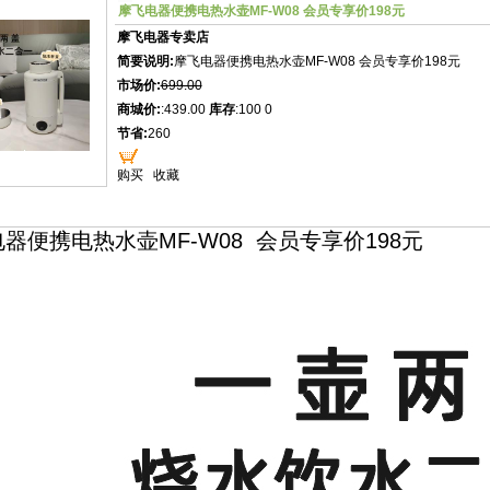
摩飞电器便携电热水壶MF-W08 会员专享价198元
摩飞电器专卖店
简要说明:
摩飞电器便携电热水壶MF-W08 会员专享价198元
市场价:
699.00
商城价:
:439.00
库存
:100 0
节省:
260
购买
收藏
器便携电热水壶MF-W08 会员专享价198元