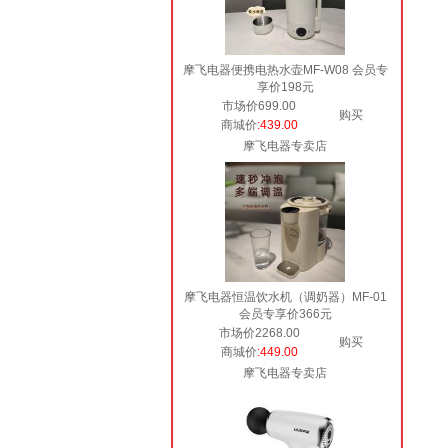
摩飞电器便携电热水壶MF-W08 会员专
享价198元
市场价699.00
购买
商城价
:439.00
摩飞电器专卖店
摩飞电器恒温饮水机（调奶器）MF-01
会员专享价366元
市场价2268.00
购买
商城价
:449.00
摩飞电器专卖店