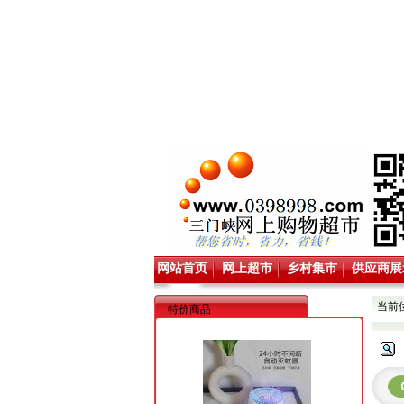
网站首页
网上超市
乡村集市
供应商展
当前
特价商品