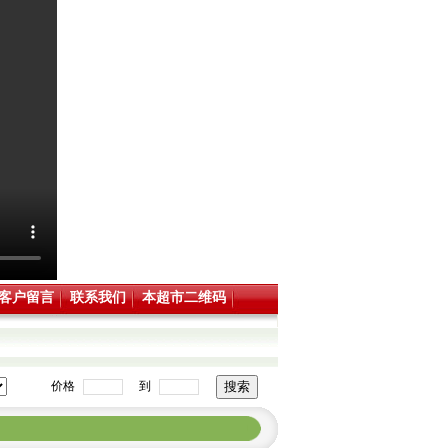
客户留言
联系我们
本超市二维码
价格
到