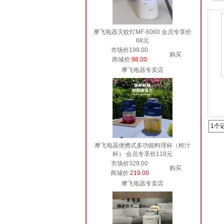
摩飞电器灭蚊灯MF-6060 会员专享价
68元
市场价199.00
购买
商城价
:98.00
摩飞电器专卖店
1个
摩飞电器便携式多功能料理杯（榨汁
杯） 会员专享价118元
市场价329.00
购买
商城价
:219.00
摩飞电器专卖店