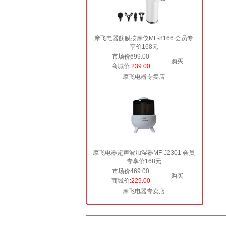
摩飞电器筋膜按摩仪MF-8166 会员专
享价168元
市场价699.00
购买
商城价
:239.00
摩飞电器专卖店
摩飞电器超声波加湿器MF-J2301 会员
专享价168元
市场价469.00
购买
商城价
:229.00
摩飞电器专卖店