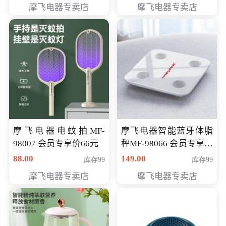
摩飞电器专卖店
摩飞电器专卖店
摩飞电器电蚊拍MF-
摩飞电器智能蓝牙体脂
98007 会员专享价66元
秤MF-98066 会员专享价
98元
88.00
149.00
库存99
库存99
摩飞电器专卖店
摩飞电器专卖店