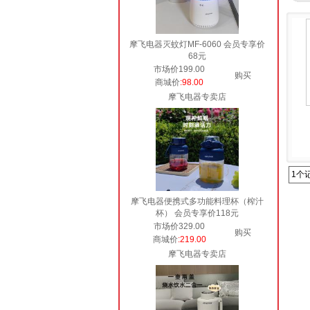
摩飞电器灭蚊灯MF-6060 会员专享价
68元
市场价199.00
购买
商城价
:98.00
摩飞电器专卖店
1个
摩飞电器便携式多功能料理杯（榨汁
杯） 会员专享价118元
市场价329.00
购买
商城价
:219.00
摩飞电器专卖店