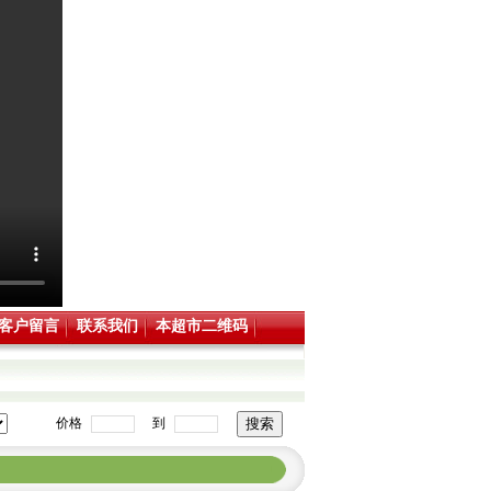
客户留言
联系我们
本超市二维码
价格
到