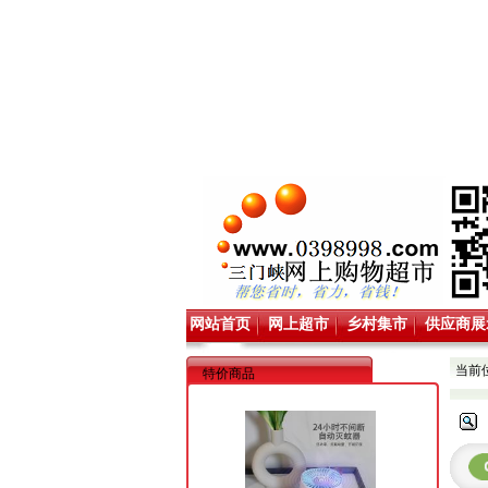
网站首页
网上超市
乡村集市
供应商展
当前
特价商品