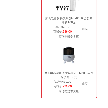
摩飞电器筋膜按摩仪MF-8166 会员专
享价168元
市场价699.00
购买
商城价
:239.00
摩飞电器专卖店
摩飞电器超声波加湿器MF-J2301 会员
专享价168元
市场价469.00
购买
商城价
:229.00
摩飞电器专卖店