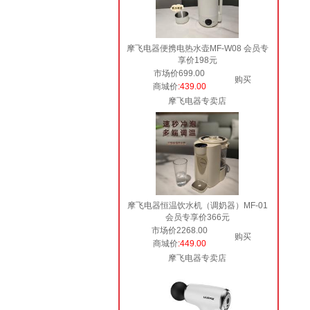
摩飞电器便携电热水壶MF-W08 会员专
享价198元
市场价699.00
购买
商城价
:439.00
摩飞电器专卖店
摩飞电器恒温饮水机（调奶器）MF-01
会员专享价366元
市场价2268.00
购买
商城价
:449.00
摩飞电器专卖店