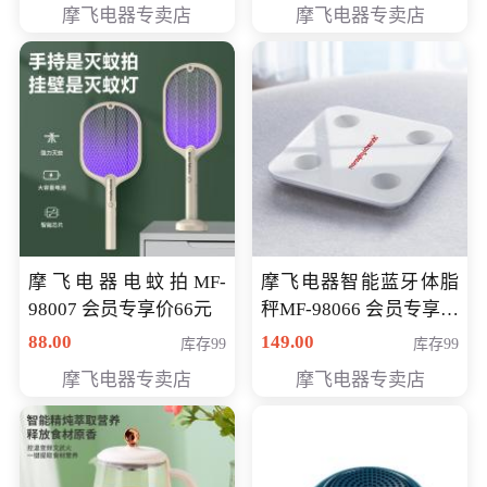
摩飞电器专卖店
摩飞电器专卖店
摩飞电器电蚊拍MF-
摩飞电器智能蓝牙体脂
98007 会员专享价66元
秤MF-98066 会员专享价
98元
88.00
149.00
库存99
库存99
摩飞电器专卖店
摩飞电器专卖店