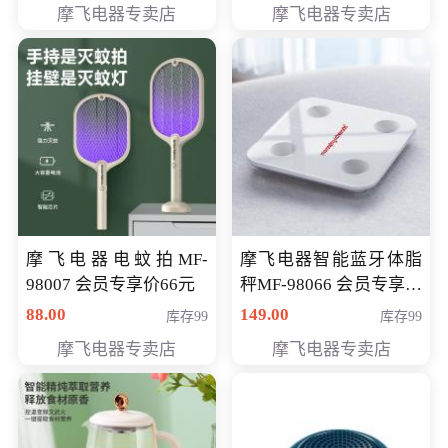
摩飞电器专卖店
摩飞电器专卖店
摩飞电器电蚊拍MF-
摩飞电器智能蓝牙体脂
98007 会员专享价66元
秤MF-98066 会员专享价
98元
88.00
149.00
库存99
库存99
摩飞电器专卖店
摩飞电器专卖店